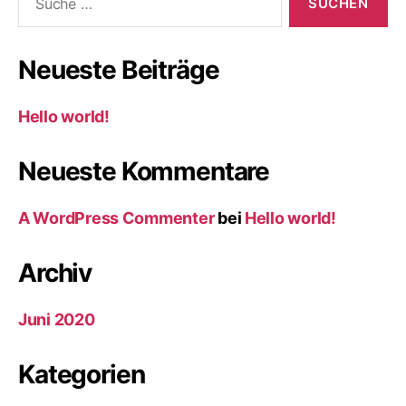
nach:
Neueste Beiträge
Hello world!
Neueste Kommentare
A WordPress Commenter
bei
Hello world!
Archiv
Juni 2020
Kategorien