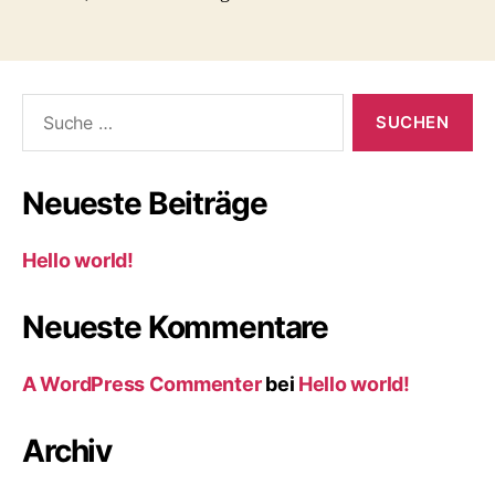
Suche
nach:
Neueste Beiträge
Hello world!
Neueste Kommentare
A WordPress Commenter
bei
Hello world!
Archiv